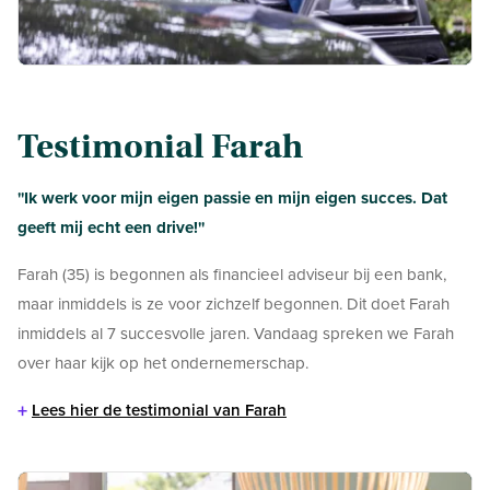
Testimonial Farah
''Ik werk voor mijn eigen passie en mijn eigen succes. Dat
geeft mij echt een drive!''
Farah (35) is begonnen als financieel adviseur bij een bank,
maar inmiddels is ze voor zichzelf begonnen. Dit doet Farah
inmiddels al 7 succesvolle jaren. Vandaag spreken we Farah
over haar kijk op het ondernemerschap.
+
Lees hier de testimonial van Farah