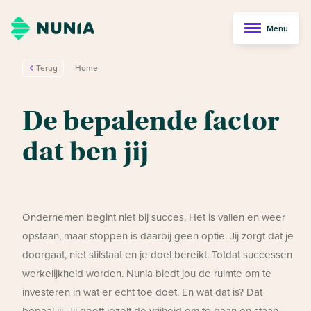
Menu
Terug
Home
De bepalende factor
dat ben jij
Ondernemen begint niet bij succes. Het is vallen en weer
opstaan, maar stoppen is daarbij geen optie. Jij zorgt dat je
doorgaat, niet stilstaat en je doel bereikt. Totdat successen
werkelijkheid worden. Nunia biedt jou de ruimte om te
investeren in wat er echt toe doet. En wat dat is? Dat