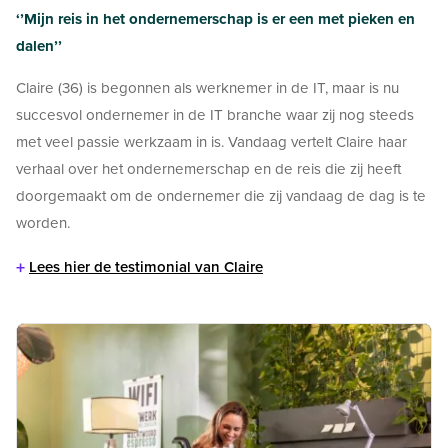
‘’Mijn reis in het ondernemerschap is er een met pieken en
dalen’’
Claire (36) is begonnen als werknemer in de IT, maar is nu
succesvol ondernemer in de IT branche waar zij nog steeds
met veel passie werkzaam in is. Vandaag vertelt Claire haar
verhaal over het ondernemerschap en de reis die zij heeft
doorgemaakt om de ondernemer die zij vandaag de dag is te
worden.
+
Lees hier de testimonial van Claire