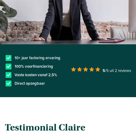
10+ jaar factoring ervaring
100% voorfinanciering
5
/5
uit 2 reviews
Vaste kosten vanaf 2,5%
Direct opzegbaar
Testimonial Claire