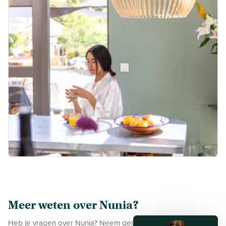
Meer weten over Nunia?
Heb je vragen over Nunia? Neem gerust contact met ons op.