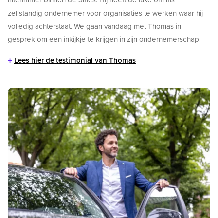
zelfstandig ondernemer voor organisaties te werken waar hij
volledig achterstaat. We gaan vandaag met Thomas in
gesprek om een inkijkje te krijgen in zijn ondernemerschap.
+
Lees hier de testimonial van Thomas