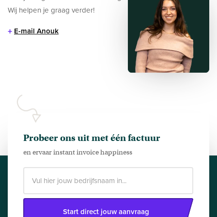
Wij helpen je graag verder!
+
E-mail Anouk
Probeer ons uit met één factuur
en ervaar instant invoice happiness
Start direct jouw aanvraag