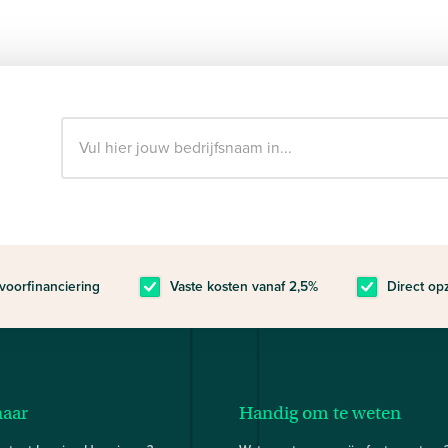
voorfinanciering
Vaste kosten vanaf 2,5%
Direct op
naar
Handig om te weten