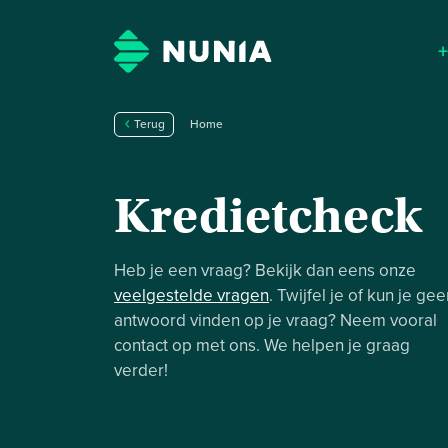
Terug
Home
Kredietcheck
Heb je een vraag? Bekijk dan eens onze
veelgestelde vragen
. Twijfel je of kun je ge
antwoord vinden op je vraag? Neem vooral
contact op met ons. We helpen je graag
verder!