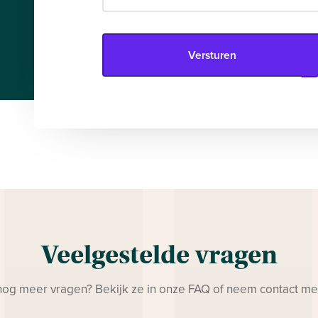
Versturen
Veelgestelde vragen
nog meer vragen? Bekijk ze in onze FAQ of neem contact me