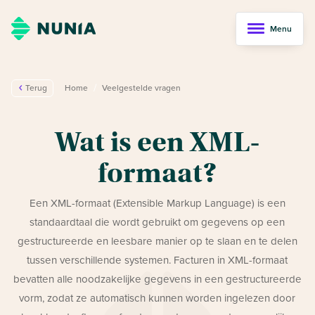
Menu
/
Terug
Home
Veelgestelde vragen
Wat is een XML-
formaat?
Een XML-formaat (Extensible Markup Language) is een
standaardtaal die wordt gebruikt om gegevens op een
gestructureerde en leesbare manier op te slaan en te delen
tussen verschillende systemen. Facturen in XML-formaat
bevatten alle noodzakelijke gegevens in een gestructureerde
vorm, zodat ze automatisch kunnen worden ingelezen door