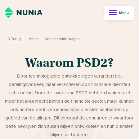
Menu
/
Terug
Home
Veelgestelde vragen
Waarom PSD2?
Door technologische ontwikkelingen verandert het
betalingsverkeer, maar veranderen ook financiële diensten
zich continu. Door de invoer van PSD2 hebben banken niet
meer het alleenrecht binnen de financiële sector, maar kunnen
ook andere bedrijven innovatieve diensten aanbieden op
gebied van betalingen. Dit vergroot de concurrentie waardoor
deze bedrijven zich zullen blijven ontwikkelen en hun diensten
blijven verbeteren.