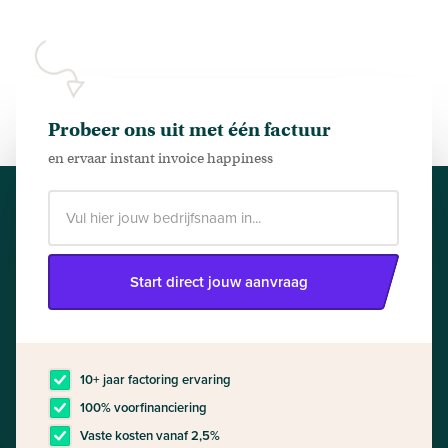
Probeer ons uit met één factuur
en ervaar instant invoice happiness
Start direct jouw aanvraag
10+ jaar factoring ervaring
100% voorfinanciering
Vaste kosten vanaf 2,5%