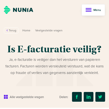
Menu
/
Terug
Home
Veelgestelde vragen
Is E-facturatie veilig?
Ja, e-facturatie is veiliger dan het versturen van papieren
facturen. Facturen worden versleuteld verstuurd, wat de kans
op fraude of verlies van gegevens aanzienlijk verkleint.
Alle veelgestelde vragen
Delen: