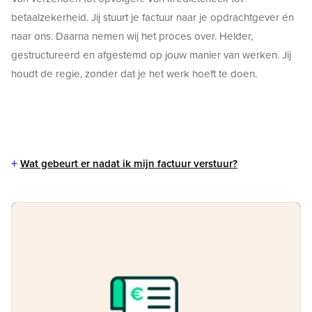
betaalzekerheid. Jij stuurt je factuur naar je opdrachtgever én
naar ons. Daarna nemen wij het proces over. Helder,
gestructureerd en afgestemd op jouw manier van werken. Jij
houdt de regie, zonder dat je het werk hoeft te doen.
+
Wat gebeurt er nadat ik mijn factuur verstuur?