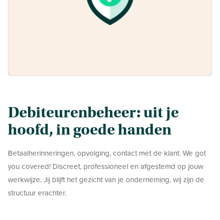
Debiteurenbeheer: uit je
hoofd, in goede handen
Betaalherinneringen, opvolging, contact met de klant. We got
you covered! Discreet, professioneel en afgestemd op jouw
werkwijze. Jij blijft het gezicht van je onderneming, wij zijn de
structuur erachter.