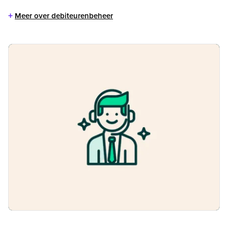
+
Meer over debiteurenbeheer