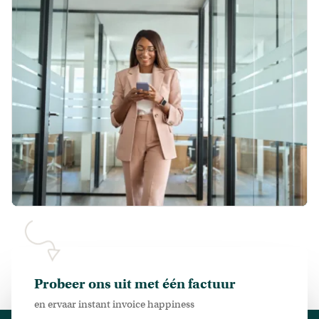
Probeer ons uit met één factuur
en ervaar instant invoice happiness