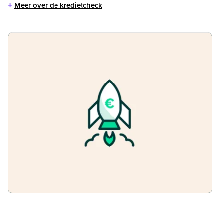
+
Meer over de kredietcheck