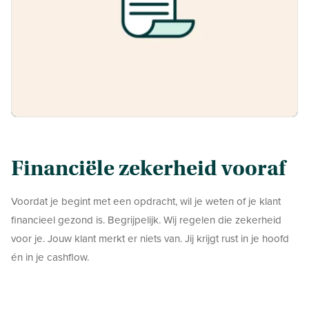
Financiële zekerheid vooraf
Voordat je begint met een opdracht, wil je weten of je klant
financieel gezond is. Begrijpelijk. Wij regelen die zekerheid
voor je. Jouw klant merkt er niets van. Jij krijgt rust in je hoofd
én in je cashflow.