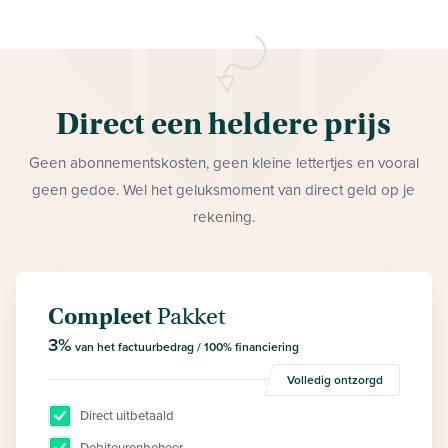
Direct een heldere prijs
Geen abonnementskosten, geen kleine lettertjes en vooral
geen gedoe. Wel het geluksmoment van direct geld op je
rekening.
Compleet
Pakket
3%
van het factuurbedrag / 100% financiering
Volledig ontzorgd
Direct uitbetaald
Debiteurenbeheer