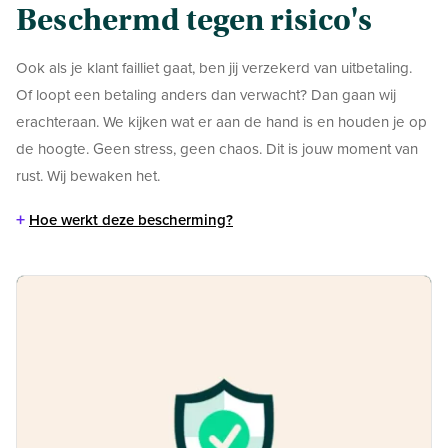
Beschermd tegen risico's
Ook als je klant failliet gaat, ben jij verzekerd van uitbetaling.
Of loopt een betaling anders dan verwacht? Dan gaan wij
erachteraan. We kijken wat er aan de hand is en houden je op
de hoogte. Geen stress, geen chaos. Dit is jouw moment van
rust. Wij bewaken het.
+
Hoe werkt deze bescherming?