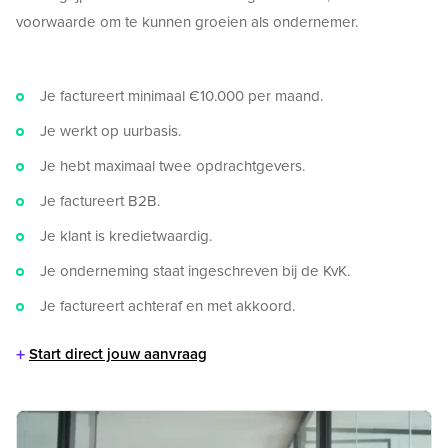
voorwaarde om te kunnen groeien als ondernemer.
Je factureert minimaal €10.000 per maand.
Je werkt op uurbasis.
Je hebt maximaal twee opdrachtgevers.
Je factureert B2B.
Je klant is kredietwaardig.
Je onderneming staat ingeschreven bij de KvK.
Je factureert achteraf en met akkoord.
+
Start direct jouw aanvraag