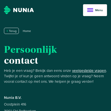
Menu
Terug
Home
Persoonlijk
contact
Heb je een vraag? Bekijk dan eens onze
veelgestelde vragen
.
Twijfel je of kun je geen antwoord vinden op je vraag? Neem
vooral contact op met ons. We helpen je graag verder!
Nunia B.V.
Oostplein 416