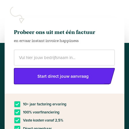
Probeer ons uit met één factuur
en ervaar instant invoice happiness
Start direct jouw aanvraag
10+ jaar factoring ervaring
100% voorfinanciering
Vaste kosten vanaf 2,5%
Direct opzegbaar