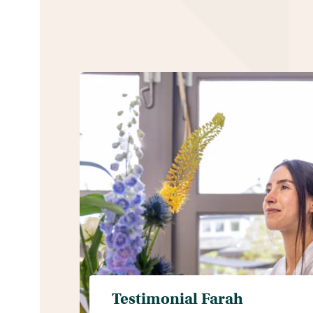
Testimonial Farah