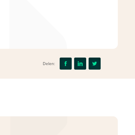
Delen: