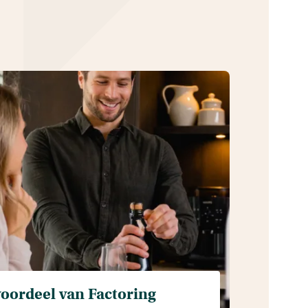
oordeel van Factoring