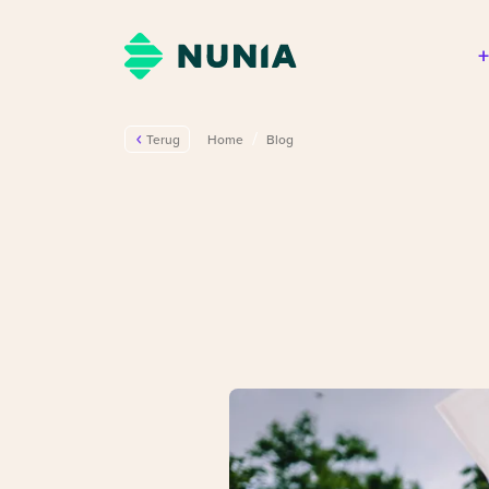
/
Terug
Home
Blog