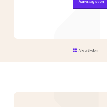
Aanvraag doen
Alle artikelen