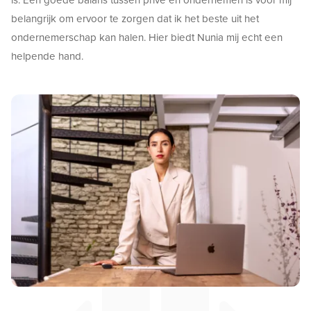
is. Een goede balans tussen privé en ondernemen is voor mij
belangrijk om ervoor te zorgen dat ik het beste uit het
ondernemerschap kan halen. Hier biedt Nunia mij echt een
helpende hand.