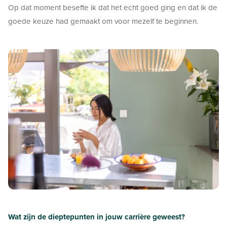
Op dat moment besefte ik dat het echt goed ging en dat ik de
goede keuze had gemaakt om voor mezelf te beginnen.
Wat zijn de dieptepunten in jouw carrière geweest?