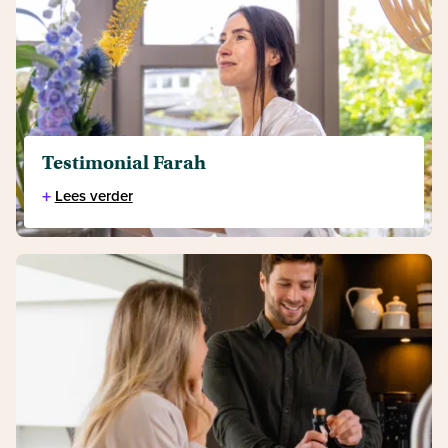
Testimonial Farah
+
Lees verder