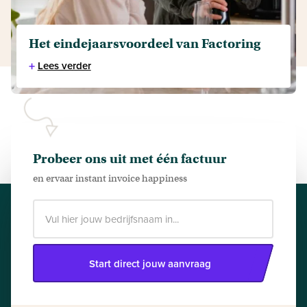
Het eindejaarsvoordeel van Factoring
+
Lees verder
Probeer ons uit met één factuur
en ervaar instant invoice happiness
Start direct jouw aanvraag