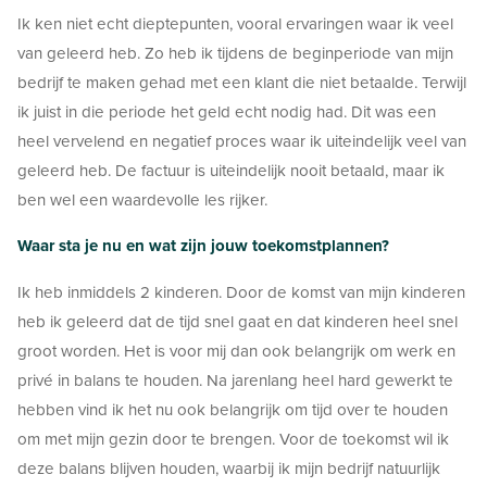
Ik ken niet echt dieptepunten, vooral ervaringen waar ik veel
van geleerd heb. Zo heb ik tijdens de beginperiode van mijn
bedrijf te maken gehad met een klant die niet betaalde. Terwijl
ik juist in die periode het geld echt nodig had. Dit was een
heel vervelend en negatief proces waar ik uiteindelijk veel van
geleerd heb. De factuur is uiteindelijk nooit betaald, maar ik
ben wel een waardevolle les rijker.
Waar sta je nu en wat zijn jouw toekomstplannen?
Ik heb inmiddels 2 kinderen. Door de komst van mijn kinderen
heb ik geleerd dat de tijd snel gaat en dat kinderen heel snel
groot worden. Het is voor mij dan ook belangrijk om werk en
privé in balans te houden. Na jarenlang heel hard gewerkt te
hebben vind ik het nu ook belangrijk om tijd over te houden
om met mijn gezin door te brengen. Voor de toekomst wil ik
deze balans blijven houden, waarbij ik mijn bedrijf natuurlijk