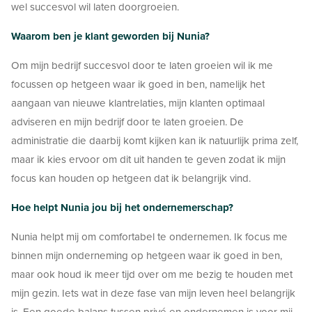
wel succesvol wil laten doorgroeien.
Waarom ben je klant geworden bij Nunia?
Om mijn bedrijf succesvol door te laten groeien wil ik me
focussen op hetgeen waar ik goed in ben, namelijk het
aangaan van nieuwe klantrelaties, mijn klanten optimaal
adviseren en mijn bedrijf door te laten groeien. De
administratie die daarbij komt kijken kan ik natuurlijk prima zelf,
maar ik kies ervoor om dit uit handen te geven zodat ik mijn
focus kan houden op hetgeen dat ik belangrijk vind.
Hoe helpt Nunia jou bij het ondernemerschap?
Nunia helpt mij om comfortabel te ondernemen. Ik focus me
binnen mijn onderneming op hetgeen waar ik goed in ben,
maar ook houd ik meer tijd over om me bezig te houden met
mijn gezin. Iets wat in deze fase van mijn leven heel belangrijk