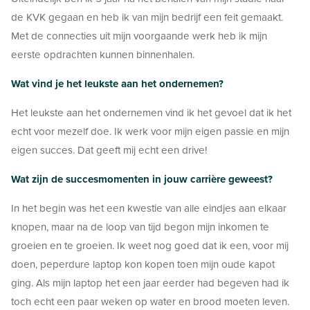
de KVK gegaan en heb ik van mijn bedrijf een feit gemaakt.
Met de connecties uit mijn voorgaande werk heb ik mijn
eerste opdrachten kunnen binnenhalen.
Wat vind je het leukste aan het ondernemen?
Het leukste aan het ondernemen vind ik het gevoel dat ik het
echt voor mezelf doe. Ik werk voor mijn eigen passie en mijn
eigen succes. Dat geeft mij echt een drive!
Wat zijn de succesmomenten in jouw carrière geweest?
In het begin was het een kwestie van alle eindjes aan elkaar
knopen, maar na de loop van tijd begon mijn inkomen te
groeien en te groeien. Ik weet nog goed dat ik een, voor mij
doen, peperdure laptop kon kopen toen mijn oude kapot
ging. Als mijn laptop het een jaar eerder had begeven had ik
toch echt een paar weken op water en brood moeten leven.