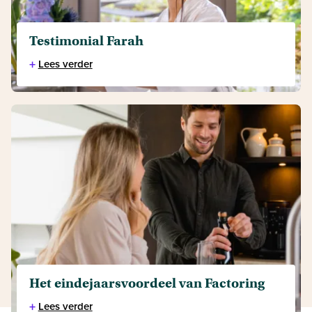
Testimonial Farah
+
Lees verder
Het eindejaarsvoordeel van Factoring
+
Lees verder