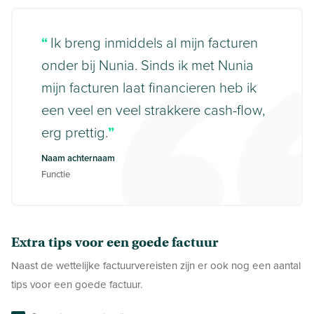
Ik breng inmiddels al mijn facturen
onder bij Nunia. Sinds ik met Nunia
mijn facturen laat financieren heb ik
een veel en veel strakkere cash-flow,
erg prettig.
Naam achternaam
Functie
Extra tips voor een goede factuur
Naast de wettelijke factuurvereisten zijn er ook nog een aantal
tips voor een goede factuur.