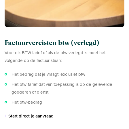
Factuurvereisten btw (verlegd)
Voor elk BTW tarief of als de btw verlegd is moet het
volgende op de factuur staan:
Het bedrag dat je vraagt, exclusief btw
Het btw-tarief dat van toepassing is op de geleverde
goederen of dienst
Het btw-bedrag
+
Start direct je aanvraag