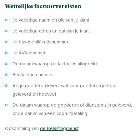
Wettelijke factuurvereisten
Je volledige naam en die van je klant
Je volledige adres en dat van je klant
Je btw-identificatienummer
Je KVK-nummer
De datum waarop de factuur is uitgereikt
Een factuurnummer
Als je goederen levert: wat voor goederen je hebt
geleverd en hoeveel
De datum waarop de goederen of diensten zijn geleverd,
of de datum van een vooruitbetaling
Opsomming van
de Belastingdienst