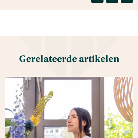
Gerelateerde artikelen