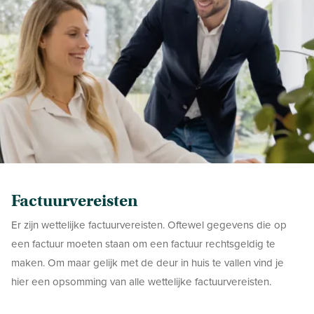
Factuurvereisten
Er zijn wettelijke factuurvereisten. Oftewel gegevens die op
een factuur moeten staan om een factuur rechtsgeldig te
maken. Om maar gelijk met de deur in huis te vallen vind je
hier een opsomming van alle wettelijke factuurvereisten.