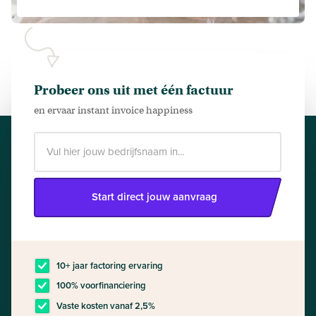
Probeer ons uit met één factuur
en ervaar instant invoice happiness
Start direct jouw aanvraag
10+ jaar factoring ervaring
100% voorfinanciering
Vaste kosten vanaf 2,5%