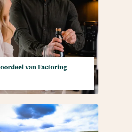
oordeel van Factoring