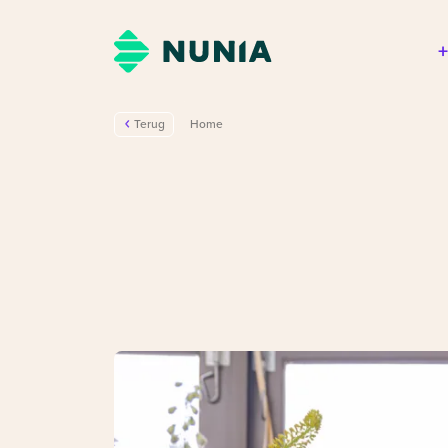
Terug
Home