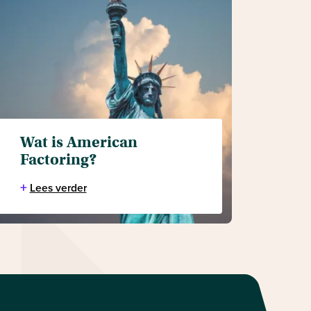
Wat is American
Factoring?
+
Lees verder