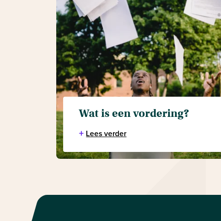
Wat is een vordering?
+
Lees verder