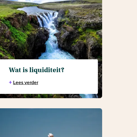
Wat is liquiditeit?
+
Lees verder