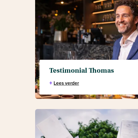
Testimonial Thomas
+
Lees verder