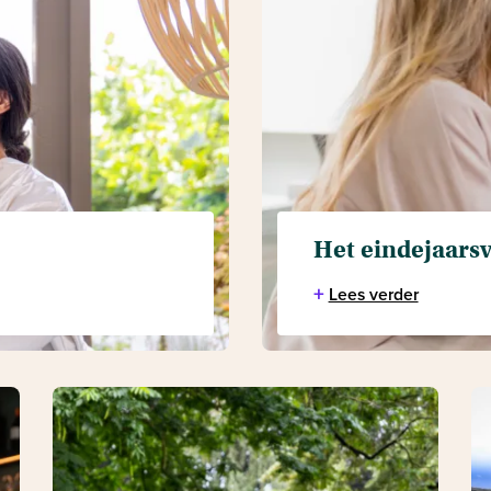
Het eindejaarsv
+
Lees verder