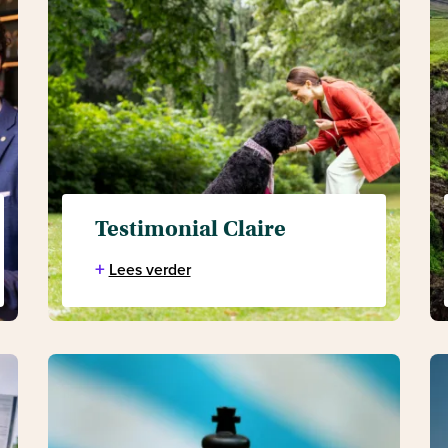
Testimonial Claire
+
Lees verder