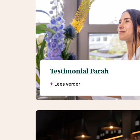
Testimonial Farah
+
Lees verder